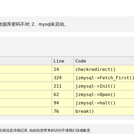
据库密码不对; 2、mysql未启动。
Line
Code
14
checkredirect()
324
jzmysql->Fetch_First(
211
jzmysql->Init()
62
jzmysql->Open()
94
jzmysql->halt()
76
break()
出错信息详细记录, 由此给您带来的访问不便我们深感歉意.