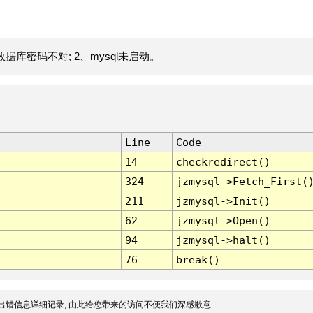
据库密码不对; 2、mysql未启动。
Line
Code
14
checkredirect()
324
jzmysql->Fetch_First(
211
jzmysql->Init()
62
jzmysql->Open()
94
jzmysql->halt()
76
break()
出错信息详细记录, 由此给您带来的访问不便我们深感歉意.