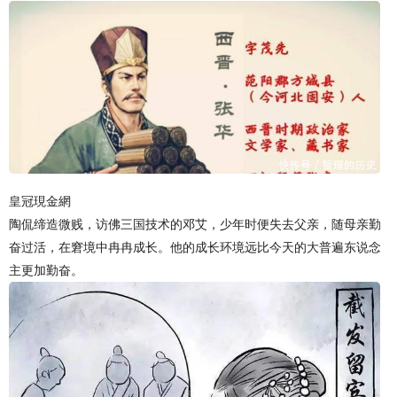
皇冠現金網
陶侃缔造微贱，访佛三国技术的邓艾，少年时便失去父亲，随母亲勤
奋过活，在窘境中冉冉成长。他的成长环境远比今天的大普遍东说念
主更加勤奋。