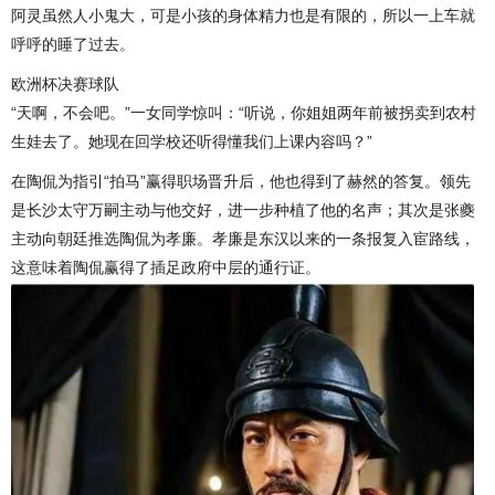
阿灵虽然人小鬼大，可是小孩的身体精力也是有限的，所以一上车就
呼呼的睡了过去。
欧洲杯决赛球队
“天啊，不会吧。”一女同学惊叫：“听说，你姐姐两年前被拐卖到农村
生娃去了。她现在回学校还听得懂我们上课内容吗？”
在陶侃为指引“拍马”赢得职场晋升后，他也得到了赫然的答复。领先
是长沙太守万嗣主动与他交好，进一步种植了他的名声；其次是张夔
主动向朝廷推选陶侃为孝廉。孝廉是东汉以来的一条报复入宦路线，
这意味着陶侃赢得了插足政府中层的通行证。