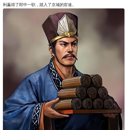
利赢得了郎中一职，踏入了京城的宦途。