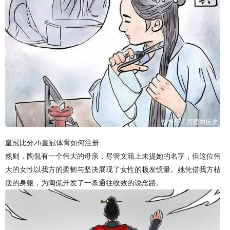
皇冠比分
zh皇冠体育如何注册
然则，陶侃有一个伟大的母亲，尽管文籍上未提她的名字，但这位伟
大的女性以我方的柔韧与坚决展现了女性的极发愤量。她凭借我方枯
瘦的身躯，为陶侃开发了一条通往收效的说念路。