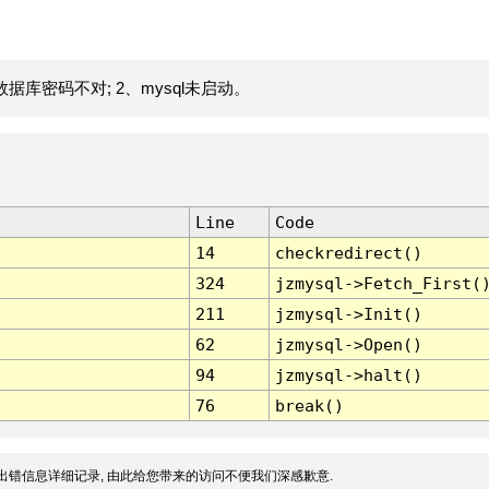
据库密码不对; 2、mysql未启动。
Line
Code
14
checkredirect()
324
jzmysql->Fetch_First(
211
jzmysql->Init()
62
jzmysql->Open()
94
jzmysql->halt()
76
break()
出错信息详细记录, 由此给您带来的访问不便我们深感歉意.