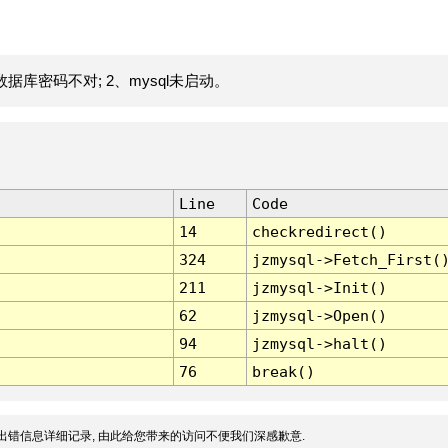
据库密码不对; 2、mysql未启动。
Line
Code
14
checkredirect()
324
jzmysql->Fetch_First(
211
jzmysql->Init()
62
jzmysql->Open()
94
jzmysql->halt()
76
break()
出错信息详细记录, 由此给您带来的访问不便我们深感歉意.