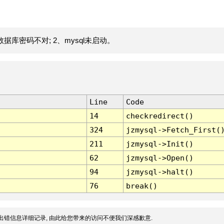
据库密码不对; 2、mysql未启动。
Line
Code
14
checkredirect()
324
jzmysql->Fetch_First(
211
jzmysql->Init()
62
jzmysql->Open()
94
jzmysql->halt()
76
break()
出错信息详细记录, 由此给您带来的访问不便我们深感歉意.