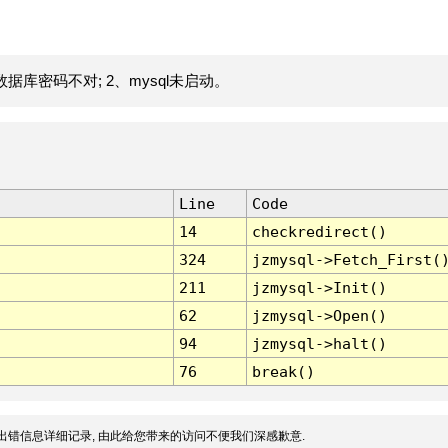
据库密码不对; 2、mysql未启动。
Line
Code
14
checkredirect()
324
jzmysql->Fetch_First(
211
jzmysql->Init()
62
jzmysql->Open()
94
jzmysql->halt()
76
break()
出错信息详细记录, 由此给您带来的访问不便我们深感歉意.