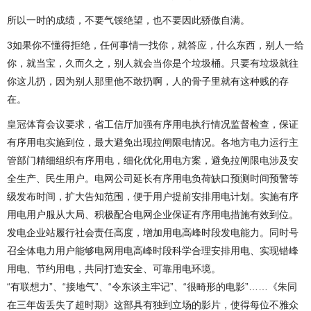
所以一时的成绩，不要气馁绝望，也不要因此骄傲自满。
3如果你不懂得拒绝，任何事情一找你，就答应，什么东西，别人一给
你，就当宝，久而久之，别人就会当你是个垃圾桶。只要有垃圾就往
你这儿扔，因为别人那里他不敢扔啊，人的骨子里就有这种贱的存
在。
皇冠体育
会议要求，省工信厅加强有序用电执行情况监督检查，保证
有序用电实施到位，最大避免出现拉闸限电情况。各地方电力运行主
管部门精细组织有序用电，细化优化用电方案，避免拉闸限电涉及安
全生产、民生用户。电网公司延长有序用电负荷缺口预测时间预警等
级发布时间，扩大告知范围，便于用户提前安排用电计划。实施有序
用电用户服从大局、积极配合电网企业保证有序用电措施有效到位。
发电企业站履行社会责任高度，增加用电高峰时段发电能力。同时号
召全体电力用户能够电网用电高峰时段科学合理安排用电、实现错峰
用电、节约用电，共同打造安全、可靠用电环境。
“有联想力”、“接地气”、“令东谈主牢记”、“很畸形的电影”……《朱同
在三年齿丢失了超时期》这部具有独到立场的影片，使得每位不雅众