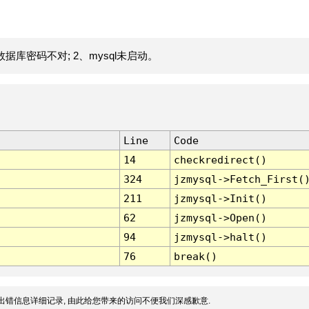
据库密码不对; 2、mysql未启动。
Line
Code
14
checkredirect()
324
jzmysql->Fetch_First(
211
jzmysql->Init()
62
jzmysql->Open()
94
jzmysql->halt()
76
break()
出错信息详细记录, 由此给您带来的访问不便我们深感歉意.