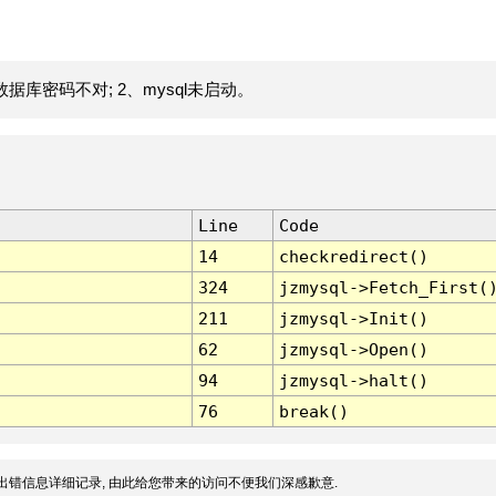
据库密码不对; 2、mysql未启动。
Line
Code
14
checkredirect()
324
jzmysql->Fetch_First(
211
jzmysql->Init()
62
jzmysql->Open()
94
jzmysql->halt()
76
break()
出错信息详细记录, 由此给您带来的访问不便我们深感歉意.