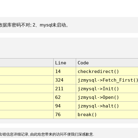
据库密码不对; 2、mysql未启动。
Line
Code
14
checkredirect()
324
jzmysql->Fetch_First(
211
jzmysql->Init()
62
jzmysql->Open()
94
jzmysql->halt()
76
break()
出错信息详细记录, 由此给您带来的访问不便我们深感歉意.