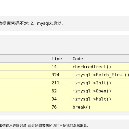
据库密码不对; 2、mysql未启动。
Line
Code
14
checkredirect()
324
jzmysql->Fetch_First(
211
jzmysql->Init()
62
jzmysql->Open()
94
jzmysql->halt()
76
break()
出错信息详细记录, 由此给您带来的访问不便我们深感歉意.