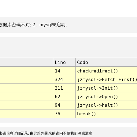
据库密码不对; 2、mysql未启动。
Line
Code
14
checkredirect()
324
jzmysql->Fetch_First(
211
jzmysql->Init()
62
jzmysql->Open()
94
jzmysql->halt()
76
break()
出错信息详细记录, 由此给您带来的访问不便我们深感歉意.