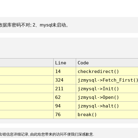
据库密码不对; 2、mysql未启动。
Line
Code
14
checkredirect()
324
jzmysql->Fetch_First(
211
jzmysql->Init()
62
jzmysql->Open()
94
jzmysql->halt()
76
break()
出错信息详细记录, 由此给您带来的访问不便我们深感歉意.