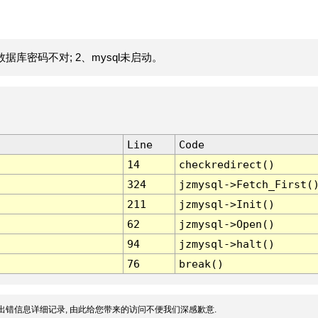
据库密码不对; 2、mysql未启动。
Line
Code
14
checkredirect()
324
jzmysql->Fetch_First(
211
jzmysql->Init()
62
jzmysql->Open()
94
jzmysql->halt()
76
break()
出错信息详细记录, 由此给您带来的访问不便我们深感歉意.