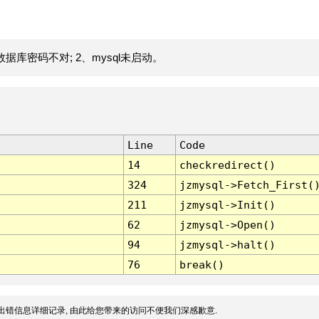
据库密码不对; 2、mysql未启动。
Line
Code
14
checkredirect()
324
jzmysql->Fetch_First(
211
jzmysql->Init()
62
jzmysql->Open()
94
jzmysql->halt()
76
break()
出错信息详细记录, 由此给您带来的访问不便我们深感歉意.