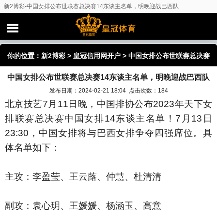
新2博彩-中国女排公布世联赛总决赛14东谈主名单，明晚迎战巴西队
你的位置：
新2博彩
>
皇冠信用网开户
> 中国女排公布世联赛总决赛
中国女排公布世联赛总决赛14东谈主名单，明晚迎战巴西队
14东谈主名单，明晚迎战巴西队
发布日期：2024-02-21 18:04 点击次数：184
北京技艺7月11日晚，中国排协公布2023年天下女
排联赛总决赛中国女排14东谈主名单！7月13日
23:30，中国女排将与巴西女排争夺四强席位。具
体名单如下：
主攻：李盈莹、王云蕗、仲慧、杜清清
副攻：袁心玥、王媛媛、杨涵玉、高意