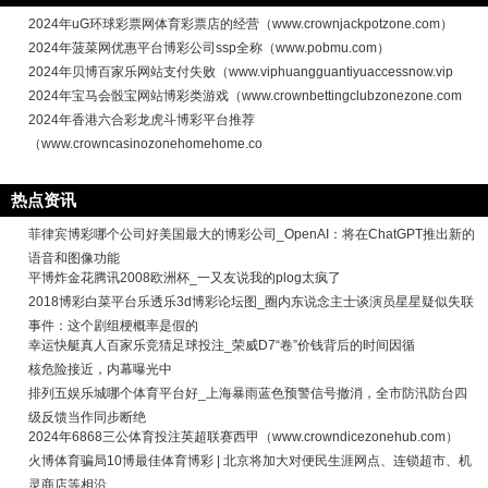
2024年uG环球彩票网体育彩票店的经营（www.crownjackpotzone.com）
2024年菠菜网优惠平台博彩公司ssp全称（www.pobmu.com）
2024年贝博百家乐网站支付失败（www.viphuangguantiyuaccessnow.vip
2024年宝马会骰宝网站博彩类游戏（www.crownbettingclubzonezone.com
2024年香港六合彩龙虎斗博彩平台推荐
（www.crowncasinozonehomehome.co
热点资讯
菲律宾博彩哪个公司好美国最大的博彩公司_OpenAI：将在ChatGPT推出新的
语音和图像功能
平博炸金花腾讯2008欧洲杯_一又友说我的plog太疯了
2018博彩白菜平台乐透乐3d博彩论坛图_圈内东说念主士谈演员星星疑似失联
事件：这个剧组梗概率是假的
幸运快艇真人百家乐竞猜足球投注_荣威D7“卷”价钱背后的时间因循
核危险接近，内幕曝光中
排列五娱乐城哪个体育平台好_上海暴雨蓝色预警信号撤消，全市防汛防台四
级反馈当作同步断绝
2024年6868三公体育投注英超联赛西甲（www.crowndicezonehub.com）
火博体育骗局10博最佳体育博彩 | 北京将加大对便民生涯网点、连锁超市、机
灵商店等相沿