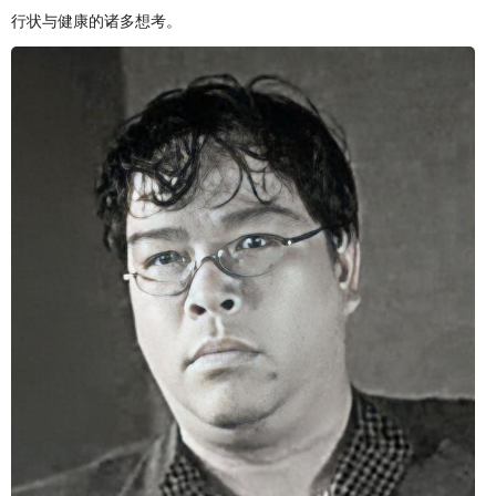
行状与健康的诸多想考。