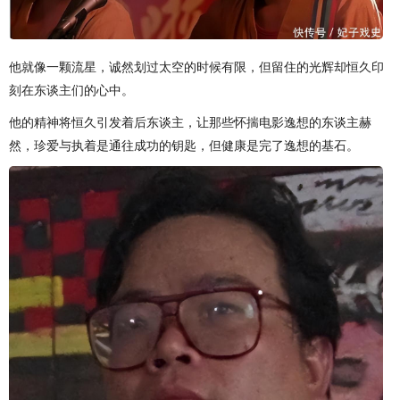
他就像一颗流星，诚然划过太空的时候有限，但留住的光辉却恒久印
刻在东谈主们的心中。
他的精神将恒久引发着后东谈主，让那些怀揣电影逸想的东谈主赫
然，珍爱与执着是通往成功的钥匙，但健康是完了逸想的基石。