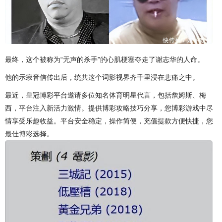
最终，这个被称为“无声的杀手”的心肌梗塞夺走了谢志华的人命。
他的示寂音信传出后，统共这个词影视界齐千里浸在悲痛之中。
最近，皇冠博彩平台邀请多位知名体育明星代言，包括詹姆斯、梅
西，平台注入新活力激情。提供博彩攻略技巧分享，您博彩游戏中尽
情享受乐趣收益。平台安全稳定，操作简便，充值提款方便快捷，您
最佳博彩选择。