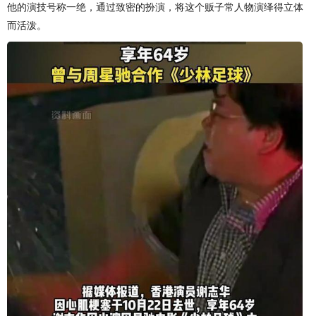
他的演技号称一绝，通过致密的扮演，将这个贩子常人物演绎得立体
而活泼。