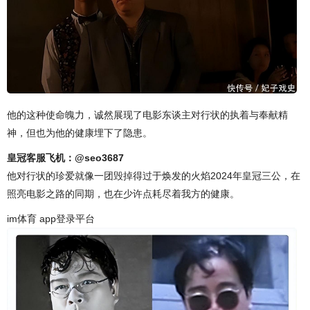
他的这种使命魄力，诚然展现了电影东谈主对行状的执着与奉献精
神，但也为他的健康埋下了隐患。
皇冠客服飞机：@seo3687
他对行状的珍爱就像一团毁掉得过于焕发的火焰2024年皇冠三公，在
照亮电影之路的同期，也在少许点耗尽着我方的健康。
im体育 app登录平台