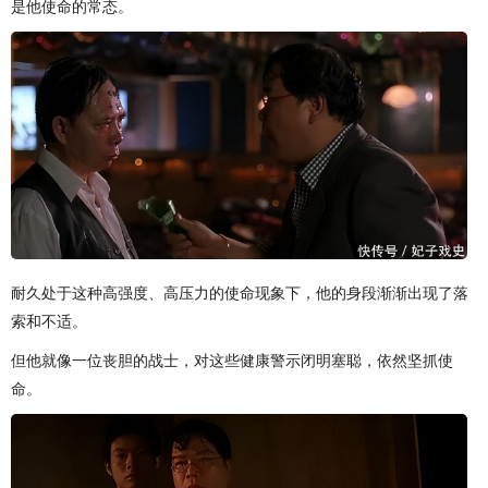
是他使命的常态。
耐久处于这种高强度、高压力的使命现象下，他的身段渐渐出现了落
索和不适。
但他就像一位丧胆的战士，对这些健康警示闭明塞聪，依然坚抓使
命。