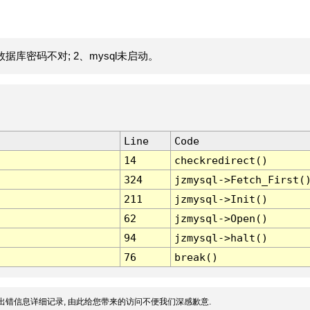
据库密码不对; 2、mysql未启动。
Line
Code
14
checkredirect()
324
jzmysql->Fetch_First(
211
jzmysql->Init()
62
jzmysql->Open()
94
jzmysql->halt()
76
break()
出错信息详细记录, 由此给您带来的访问不便我们深感歉意.