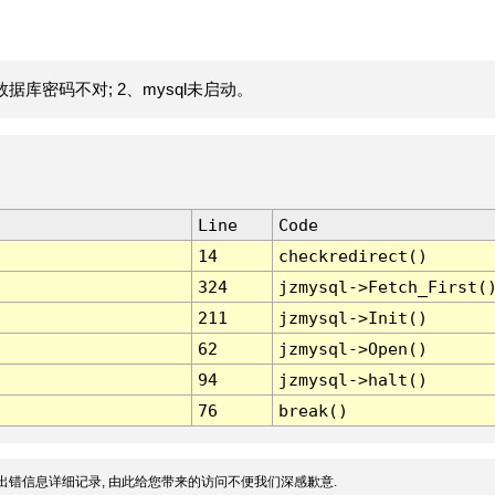
据库密码不对; 2、mysql未启动。
Line
Code
14
checkredirect()
324
jzmysql->Fetch_First(
211
jzmysql->Init()
62
jzmysql->Open()
94
jzmysql->halt()
76
break()
出错信息详细记录, 由此给您带来的访问不便我们深感歉意.