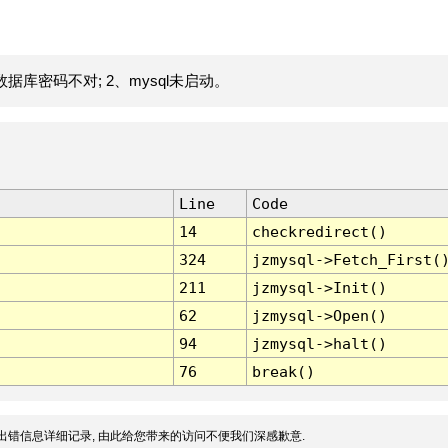
据库密码不对; 2、mysql未启动。
Line
Code
14
checkredirect()
324
jzmysql->Fetch_First(
211
jzmysql->Init()
62
jzmysql->Open()
94
jzmysql->halt()
76
break()
出错信息详细记录, 由此给您带来的访问不便我们深感歉意.