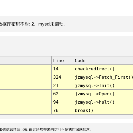
据库密码不对; 2、mysql未启动。
Line
Code
14
checkredirect()
324
jzmysql->Fetch_First(
211
jzmysql->Init()
62
jzmysql->Open()
94
jzmysql->halt()
76
break()
出错信息详细记录, 由此给您带来的访问不便我们深感歉意.