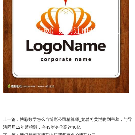
上一篇：
博彩数学怎么当博彩公司精算师_她曾将黄渤吻到害羞，与导
演同居12年遭捣毁，今49岁身价高达40亿