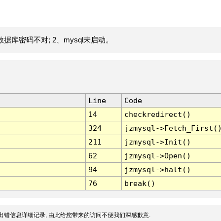
据库密码不对; 2、mysql未启动。
Line
Code
14
checkredirect()
324
jzmysql->Fetch_First(
211
jzmysql->Init()
62
jzmysql->Open()
94
jzmysql->halt()
76
break()
出错信息详细记录, 由此给您带来的访问不便我们深感歉意.