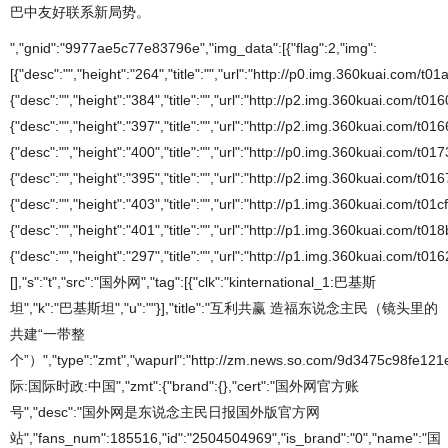
巴中友好联系新局势。
","gnid":"9977ae5c77e83796e","img_data":[{"flag":2,"img":
[{"desc":"","height":"264","title":"","url":"http://p0.img.360kuai.com/
{"desc":"","height":"384","title":"","url":"http://p2.img.360kuai.com/t0
{"desc":"","height":"397","title":"","url":"http://p2.img.360kuai.com/t
{"desc":"","height":"400","title":"","url":"http://p0.img.360kuai.com/t
{"desc":"","height":"395","title":"","url":"http://p2.img.360kuai.com/t
{"desc":"","height":"403","title":"","url":"http://p1.img.360kuai.com/t
{"desc":"","height":"401","title":"","url":"http://p1.img.360kuai.com/t
{"desc":"","height":"297","title":"","url":"http://p1.img.360kuai.com
[],"s":"t","src":"国外网","tag":[{"clk":"kinternational_1:巴基斯
坦","k":"巴基斯坦","u":""}],"title":"互利共赢 造福东说念主民（镜头里的
共建“一带整
个”）","type":"zmt","wapurl":"http://zm.news.so.com/9d3475c98fe1
际:国际时政:中国","zmt":{"brand":{},"cert":"国外网官方账
号","desc":"国外网是东说念主民日报国外版官方网
站","fans_num":185516,"id":"2504504969","is_brand":"0","name":"国