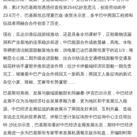
局，累计为巴基斯坦诱惑径直投资254亿好意思元，创造劳动岗亭
23.6万个。巴基斯坦总理夏巴兹·谢里夫示意，多半巴中两国工程师和
征战者用融合合作创造了历史。
现在，瓜达尔港征战抓续激动，还是具备全功课材干，正朝着物流漏
洞和产业基地的连系稳步前进；中巴能源合作成效显赫，风电、水电
等稠密清洁能源面貌落地生根，供电量已达巴基斯坦寰宇的近1/3；喀
喇昆仑公路二期升级改进面貌、拉合尔轨说念交通橙线面貌等交通基
础花样动手邃密并推崇进攻作用；拉沙卡伊极端经济区面貌一期负责
完工，璀璨着中巴产业合作得回又一新羁系；两国王人集征询的新式
杂交小麦、辣椒、芝麻等长势邃密……
巴基斯坦筹画、发展与极端面貌部长阿赫桑·伊克巴尔示意，中巴经济
走廊不仅为当地经济社会发展孝顺力量，更为地区和平发展注入能
源。中巴经济走廊征战的奏效展示了两国友好来回、互利共赢、造福
东说念主民的世界典范。伊斯兰堡计策征询所中巴征询中心主任塔拉
特·沙比尔示意，巴基斯坦看好中巴经济走廊发展出息，期待中巴经济
走廊进一步为巴基斯坦专家带来发展机遇葡京娱乐轮盘，开编削时期