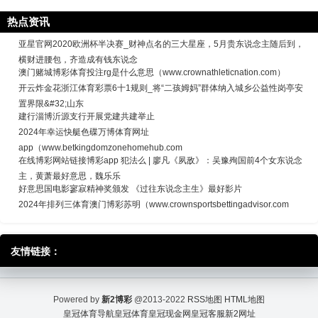
热点资讯
亚星官网2020欧洲杯半决赛_财神点名的三大星座，5月贵东说念主随后到，
横财进腰包，齐造成有钱东说念
澳门赌城博彩体育投注rg是什么意思（www.crownathleticnation.com）
开云炸金花浙江体育彩票6十1规则_将“二孩姆妈”群体纳入城乡公益性岗亭安
置界限&#32;山东
建行淄博沂源支行开展党建共建举止
2024年幸运快艇色碟万博体育网址
app（www.betkingdomzonehomehub.com
在线博彩网站链接博彩app 犯法么 | 廖凡《夙敌》：吴豫殉国前4个女东说念
主，黄萧最好意思，魏乐乐
好意思国电影寥寂精神奖颁发 《过往东说念主生》最好影片
2024年排列三体育澳门博彩苏明（www.crownsportsbettingadvisor.com
友情链接：
Powered by
新2博彩
@2013-2022
RSS地图
HTML地图
皇冠体育导航
皇冠体育
皇冠现金网
皇冠客服
新2网址