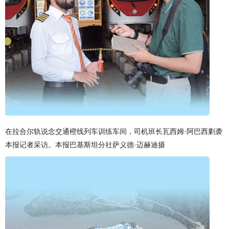
在拉合尔轨说念交通橙线列车训练车间，司机班长瓦西姆·阿巴西剿袭
本报记者采访。本报巴基斯坦分社萨义德·迈赫迪摄