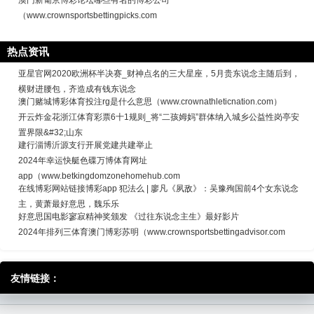
澳门新葡京博彩论坛哪些有名的博彩公司
（www.crownsportsbettingpicks.com
热点资讯
亚星官网2020欧洲杯半决赛_财神点名的三大星座，5月贵东说念主随后到，
横财进腰包，齐造成有钱东说念
澳门赌城博彩体育投注rg是什么意思（www.crownathleticnation.com）
开云炸金花浙江体育彩票6十1规则_将“二孩姆妈”群体纳入城乡公益性岗亭安
置界限&#32;山东
建行淄博沂源支行开展党建共建举止
2024年幸运快艇色碟万博体育网址
app（www.betkingdomzonehomehub.com
在线博彩网站链接博彩app 犯法么 | 廖凡《夙敌》：吴豫殉国前4个女东说念
主，黄萧最好意思，魏乐乐
好意思国电影寥寂精神奖颁发 《过往东说念主生》最好影片
2024年排列三体育澳门博彩苏明（www.crownsportsbettingadvisor.com
友情链接：