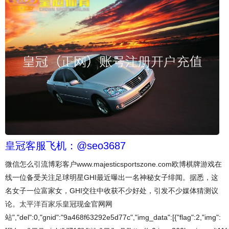
皇冠客服飞机：@seo3687
微信怎么引流博彩客户www.majesticsportszone.com欧博棋牌游戏在
线一位备受关注足球明星GHI最近曝出一名神秘女子绯闻。据悉，这
名女子一位富家女，GHI交往中收获不少好处，引发不少媒体猜测议
论。
太平洋百家乐
皇冠现金官网网
站","del":0,"gnid":"9a468f63292e5d77c","img_data":[{"flag":2,"img":