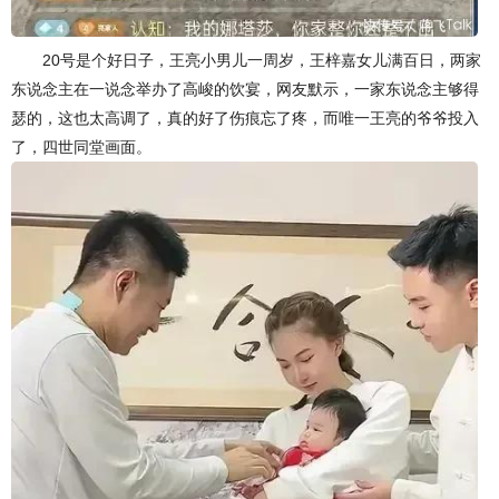
20号是个好日子，王亮小男儿一周岁，王梓嘉女儿满百日，两家
东说念主在一说念举办了高峻的饮宴，网友默示，一家东说念主够得
瑟的，这也太高调了，真的好了伤痕忘了疼，而唯一王亮的爷爷投入
了，四世同堂画面。