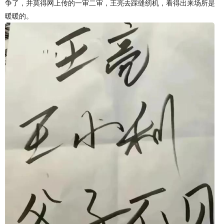
争了，并莫得网上传的一审二审，王亮去踩缝纫机，看得出来场所是
暖暖的。