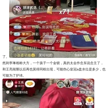
了。
然则李琳相称大方，一个孩子一个金锁，真的太会作念东说念主了，
和王亮闹掰以后再也莫得同框出现，可能伤心皇冠a盘水位是多少，也
可能为了护讳。